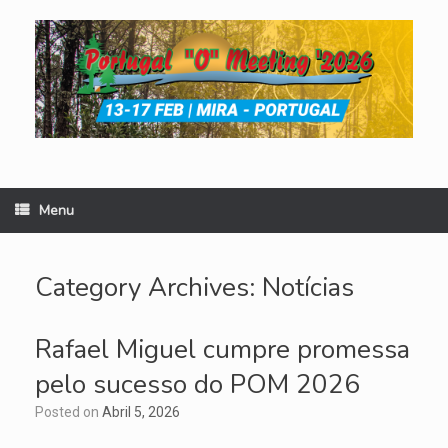
Skip
to
content
Menu
Category Archives:
Notícias
Rafael Miguel cumpre promessa
pelo sucesso do POM 2026
Posted on
Abril 5, 2026