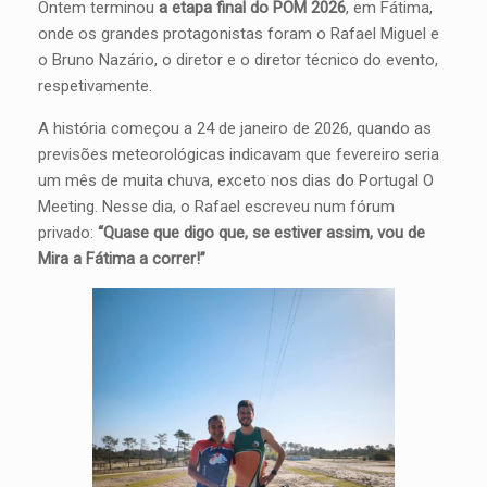
Ontem terminou
a etapa final do POM 2026
, em Fátima,
onde os grandes protagonistas foram o Rafael Miguel e
o Bruno Nazário, o diretor e o diretor técnico do evento,
respetivamente.
A história começou a 24 de janeiro de 2026, quando as
previsões meteorológicas indicavam que fevereiro seria
um mês de muita chuva, exceto nos dias do Portugal O
Meeting. Nesse dia, o Rafael escreveu num fórum
privado:
“Quase que digo que, se estiver assim, vou de
Mira a Fátima a correr!”