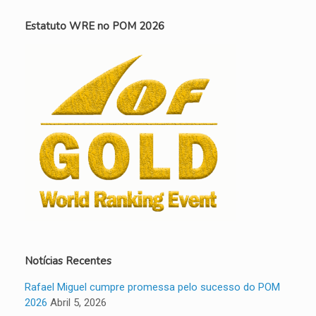
Estatuto WRE no POM 2026
Notícias Recentes
Rafael Miguel cumpre promessa pelo sucesso do POM
2026
Abril 5, 2026