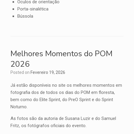
Óculos de orientação
Porta-sinalética
Bússola
Melhores Momentos do POM
2026
Posted on
Fevereiro 19, 2026
Já estão disponíveis no site os melhores momentos em
fotografia dos de todos os dias do POM em floresta,
bem como do Elite Sprint, do PreO Sprint e do Sprint
Noturno.
As fotos são da autoria de Susana Luzir e do Samuel
Fritz, os fotógrafos oficiais do evento.