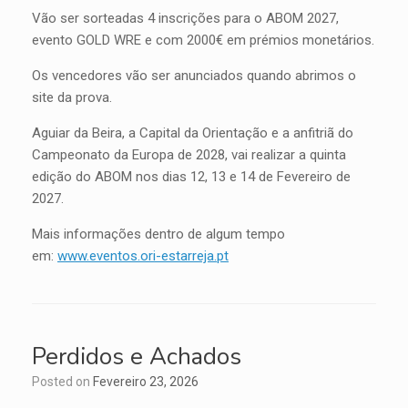
Vão ser sorteadas 4 inscrições para o ABOM 2027,
evento GOLD WRE e com 2000€ em prémios monetários.
Os vencedores vão ser anunciados quando abrimos o
site da prova.
Aguiar da Beira, a Capital da Orientação e a anfitriã do
Campeonato da Europa de 2028, vai realizar a quinta
edição do ABOM nos dias 12, 13 e 14 de Fevereiro de
2027.
Mais informações dentro de algum tempo
em:
www.eventos.ori-estarreja.pt
Perdidos e Achados
Posted on
Fevereiro 23, 2026