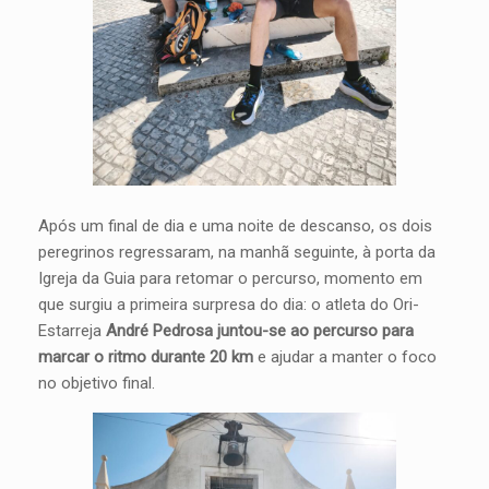
Após um final de dia e uma noite de descanso, os dois
peregrinos regressaram, na manhã seguinte, à porta da
Igreja da Guia para retomar o percurso, momento em
que surgiu a primeira surpresa do dia: o atleta do Ori-
Estarreja
André Pedrosa juntou-se ao percurso para
marcar o ritmo durante 20 km
e ajudar a manter o foco
no objetivo final.