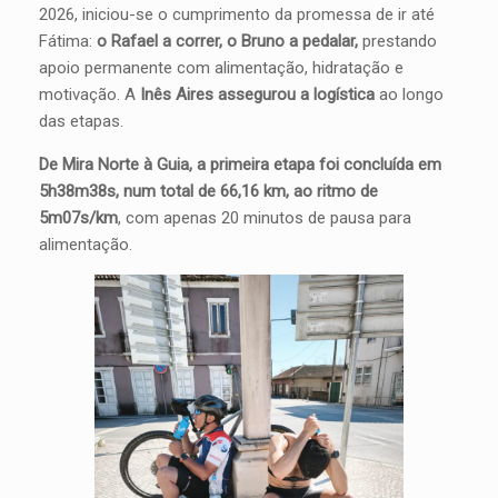
2026, iniciou-se o cumprimento da promessa de ir até
Fátima:
o Rafael a correr, o Bruno a pedalar,
prestando
apoio permanente com alimentação, hidratação e
motivação. A
Inês Aires assegurou a logística
ao longo
das etapas.
De Mira Norte à Guia, a primeira etapa foi concluída em
5h38m38s, num total de 66,16 km, ao ritmo de
5m07s/km
, com apenas 20 minutos de pausa para
alimentação.