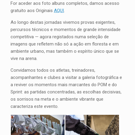
For aceder aos foto albuns completos, damos acesso
gratuito aos Originais
AQUI
.
Ao longo destas jornadas vivemos provas exigentes,
percursos técnicos e momentos de grande intensidade
competitiva — agora registados numa seleção de
imagens que refletem não só a ação em floresta e em
ambiente urbano, mas também o espírito único que se
vive na arena.
Convidamos todos os atletas, treinadores,
acompanhantes e clubes a visitar a galeria fotográfica e
a reviver os momentos mais marcantes do POM e do
Sprint: as partidas concentradas, as escolhas decisivas,
os sorrisos na meta e o ambiente vibrante que
caracteriza este evento.