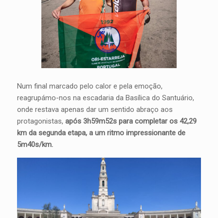
Num final marcado pelo calor e pela emoção,
reagrupámo-nos na escadaria da Basílica do Santuário,
onde restava apenas dar um sentido abraço aos
protagonistas,
após 3h59m52s para completar os 42,29
km da segunda etapa, a um ritmo impressionante de
5m40s/km.