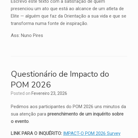
Escrevo este texto com a satisfação de quem
presenciou um ato que está ao alcance de um atleta de
Elite — alguém que faz da Orientação a sua vida e que se
transforma numa fonte de inspiração.
Ass: Nuno Pires
Questionário de Impacto do
POM 2026
Posted on
Fevereiro 23, 2026
Pedimos aos participantes do POM 2026 uns minutos da
sua atenção para
preenchimento de um inquérito sobre
o evento
.
LINK PARA O INQUÉRITO:
IMPACT-O POM 2026 Survey