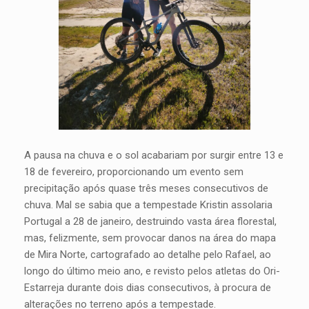
A pausa na chuva e o sol acabariam por surgir entre 13 e
18 de fevereiro, proporcionando um evento sem
precipitação após quase três meses consecutivos de
chuva. Mal se sabia que a tempestade Kristin assolaria
Portugal a 28 de janeiro, destruindo vasta área florestal,
mas, felizmente, sem provocar danos na área do mapa
de Mira Norte, cartografado ao detalhe pelo Rafael, ao
longo do último meio ano, e revisto pelos atletas do Ori-
Estarreja durante dois dias consecutivos, à procura de
alterações no terreno após a tempestade.