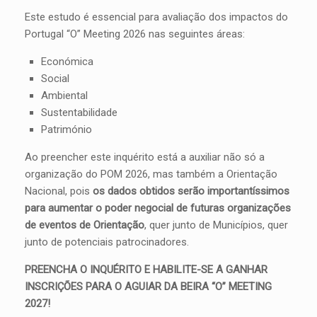
Este estudo é essencial para avaliação dos impactos do
Portugal “O” Meeting 2026 nas seguintes áreas:
Económica
Social
Ambiental
Sustentabilidade
Património
Ao preencher este inquérito está a auxiliar não só a
organização do POM 2026, mas também a Orientação
Nacional, pois
os dados obtidos serão importantíssimos
para aumentar o poder negocial de futuras organizações
de eventos de Orientação
, quer junto de Municípios, quer
junto de potenciais patrocinadores.
PREENCHA O INQUÉRITO E HABILITE-SE A GANHAR
INSCRIÇÕES PARA O AGUIAR DA BEIRA “O” MEETING
2027!