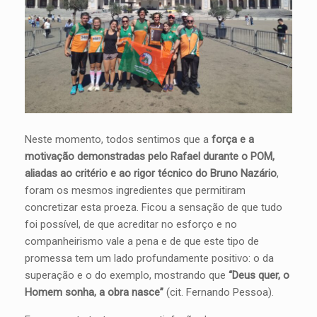
Neste momento, todos sentimos que a
força e a
motivação demonstradas pelo Rafael durante o POM,
aliadas ao critério e ao rigor técnico do Bruno Nazário
,
foram os mesmos ingredientes que permitiram
concretizar esta proeza. Ficou a sensação de que tudo
foi possível, de que acreditar no esforço e no
companheirismo vale a pena e de que este tipo de
promessa tem um lado profundamente positivo: o da
superação e o do exemplo, mostrando que
“Deus quer, o
Homem sonha, a obra nasce”
(cit. Fernando Pessoa).