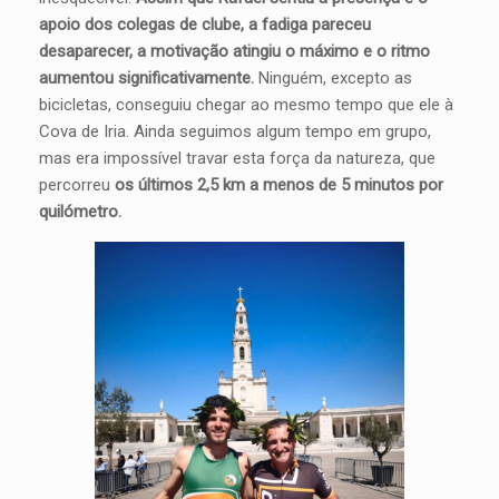
apoio dos colegas de clube, a fadiga pareceu
desaparecer, a motivação atingiu o máximo e o ritmo
aumentou significativamente.
Ninguém, excepto as
bicicletas, conseguiu chegar ao mesmo tempo que ele à
Cova de Iria. Ainda seguimos algum tempo em grupo,
mas era impossível travar esta força da natureza, que
percorreu
os últimos 2,5 km a menos de 5 minutos por
quilómetro.