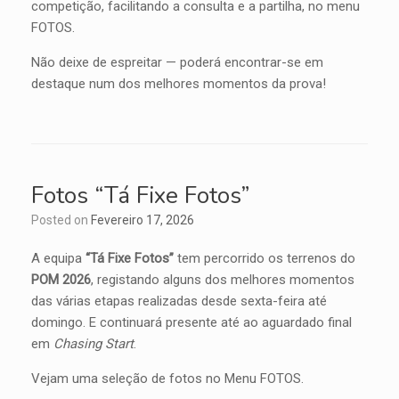
competição, facilitando a consulta e a partilha, no menu
FOTOS.
Não deixe de espreitar — poderá encontrar-se em
destaque num dos melhores momentos da prova!
Fotos “Tá Fixe Fotos”
Posted on
Fevereiro 17, 2026
A equipa
“Tá Fixe Fotos”
tem percorrido os terrenos do
POM 2026
, registando alguns dos melhores momentos
das várias etapas realizadas desde sexta-feira até
domingo. E continuará presente até ao aguardado final
em
Chasing Start
.
Vejam uma seleção de fotos no Menu FOTOS.