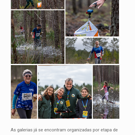
As galerias já se encontram organizadas por etapa de