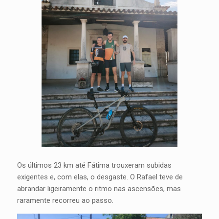
Os últimos 23 km até Fátima trouxeram subidas
exigentes e, com elas, o desgaste. O Rafael teve de
abrandar ligeiramente o ritmo nas ascensões, mas
raramente recorreu ao passo.