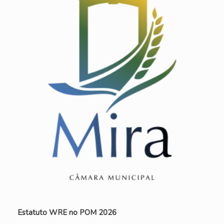
Estatuto WRE no POM 2026