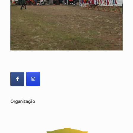
Organização