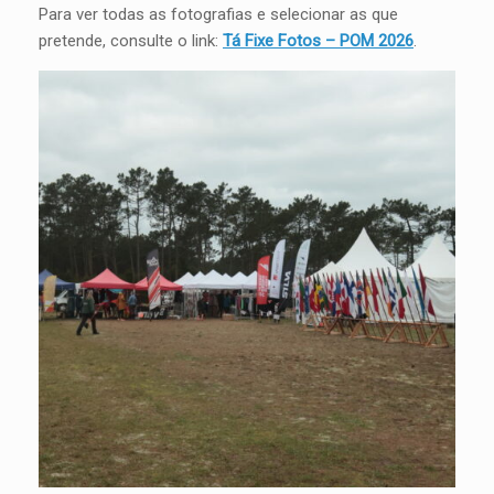
Para ver todas as fotografias e selecionar as que
pretende, consulte o link:
Tá Fixe Fotos – POM 2026
.