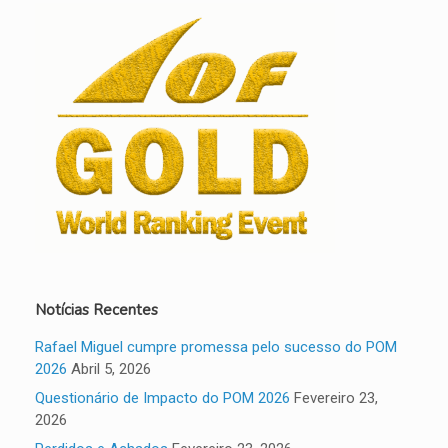
Notícias Recentes
Rafael Miguel cumpre promessa pelo sucesso do POM
2026
Abril 5, 2026
Questionário de Impacto do POM 2026
Fevereiro 23,
2026