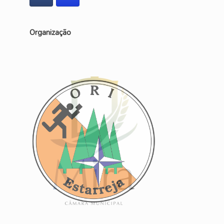
Organização