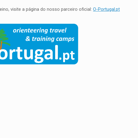
no, visite a página do nosso parceiro oficial:
O-Portugal.pt