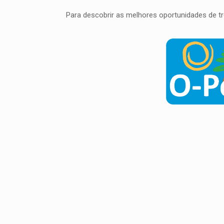
Para descobrir as melhores oportunidades de trei