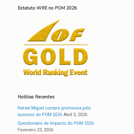
Estatuto WRE no POM 2026
Notícias Recentes
Rafael Miguel cumpre promessa pelo
sucesso do POM 2026
Abril 5, 2026
Questionário de Impacto do POM 2026
Fevereiro 23, 2026