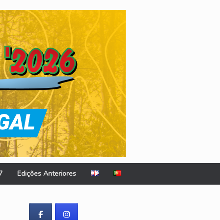
7
Edições Anteriores