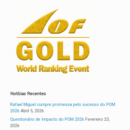
Notícias Recentes
Rafael Miguel cumpre promessa pelo sucesso do POM
2026
Abril 5, 2026
Questionário de Impacto do POM 2026
Fevereiro 23,
2026