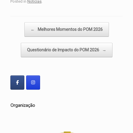
Posted in
Notícias
.
Post navigation
←
Melhores Momentos do POM 2026
Questionário de Impacto do POM 2026
→
Organização