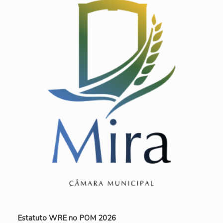
Estatuto WRE no POM 2026