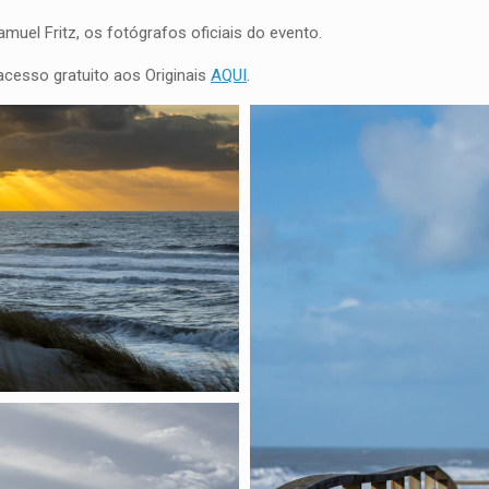
muel Fritz, os fotógrafos oficiais do evento.
cesso gratuito aos Originais
AQUI
.