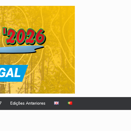
7
Edições Anteriores