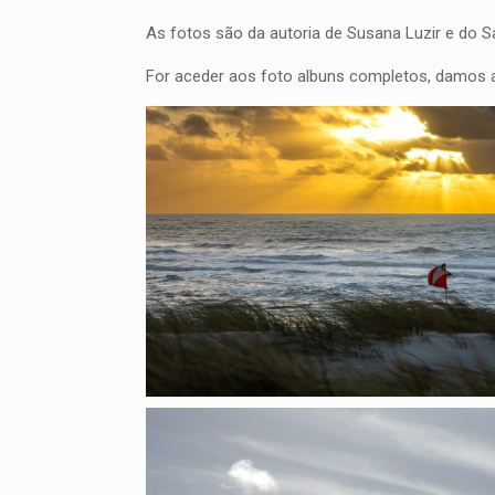
As fotos são da autoria de Susana Luzir e do Sa
For aceder aos foto albuns completos, damos a