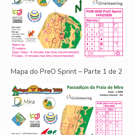
Mapa do PreO Sprint – Parte 1 de 2