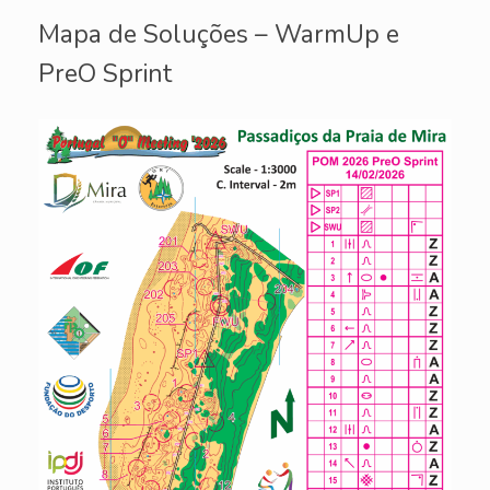
Mapa de Soluções – WarmUp e
PreO Sprint