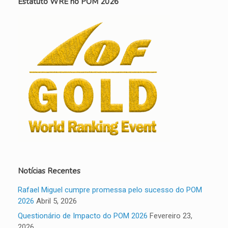
Estatuto WRE no POM 2026
Notícias Recentes
Rafael Miguel cumpre promessa pelo sucesso do POM
2026
Abril 5, 2026
Questionário de Impacto do POM 2026
Fevereiro 23,
2026