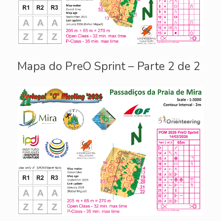
Mapa do PreO Sprint – Parte 2 de 2