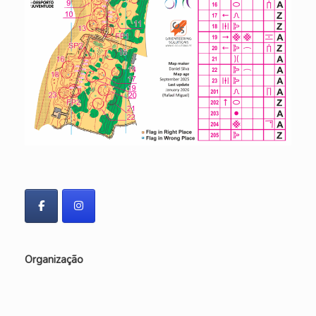
Organização