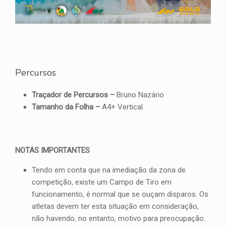
Percursos
Traçador de Percursos –
Bruno Nazário
Tamanho da Folha –
A4+ Vertical
NOTAS IMPORTANTES
Tendo em conta que na imediação da zona de
competição, existe um Campo de Tiro em
funcionamento, é normal que se ouçam disparos. Os
atletas devem ter esta situação em consideração,
não havendo, no entanto, motivo para preocupação.