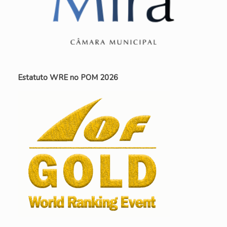
Estatuto WRE no POM 2026