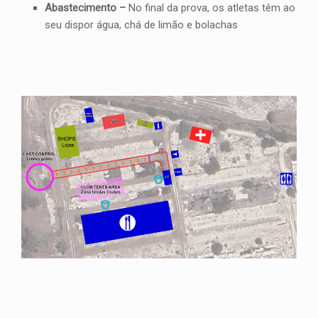
Abastecimento –
No final da prova, os atletas têm ao
seu dispor água, chá de limão e bolachas