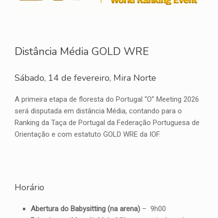
Distância Média GOLD WRE
Sábado, 14 de fevereiro, Mira Norte
A primeira etapa de floresta do Portugal “O” Meeting 2026
será disputada em distância Média, contando para o
Ranking da Taça de Portugal da Federação Portuguesa de
Orientação e com estatuto GOLD WRE da IOF.
Horário
Abertura do Babysitting (na arena)
– 9h00