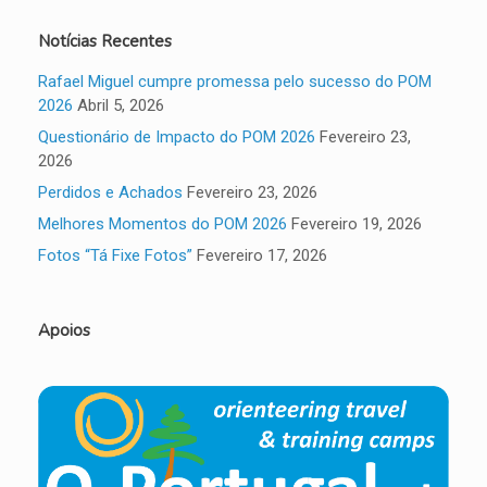
Notícias Recentes
Rafael Miguel cumpre promessa pelo sucesso do POM
2026
Abril 5, 2026
Questionário de Impacto do POM 2026
Fevereiro 23,
2026
Perdidos e Achados
Fevereiro 23, 2026
Melhores Momentos do POM 2026
Fevereiro 19, 2026
Fotos “Tá Fixe Fotos”
Fevereiro 17, 2026
Apoios