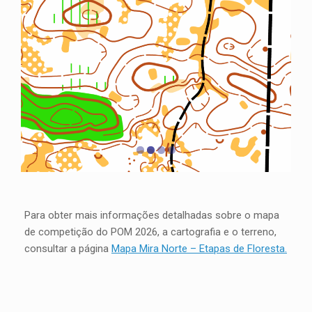
Para obter mais informações detalhadas sobre o mapa
de competição do POM 2026, a cartografia e o terreno,
consultar a página
Mapa Mira Norte – Etapas de Floresta.