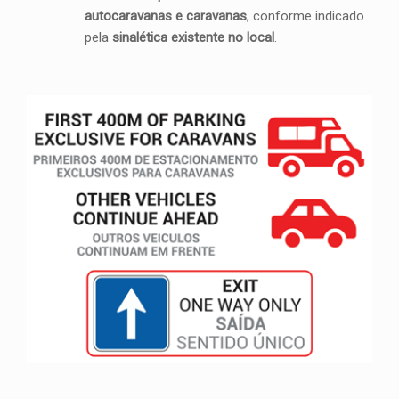
autocaravanas e caravanas
, conforme indicado
pela
sinalética existente no local
.