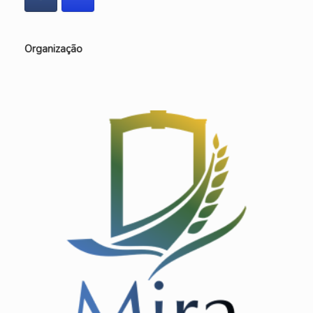
Organização