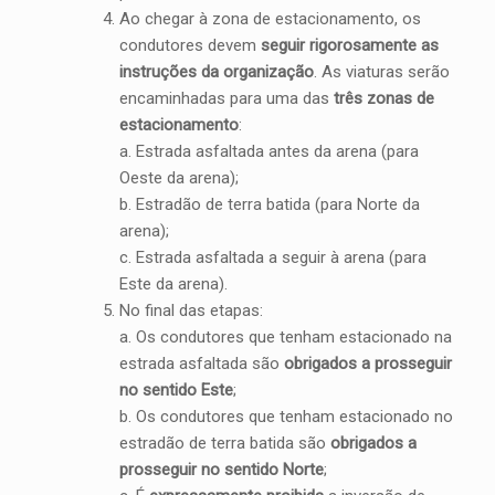
Ao chegar à zona de estacionamento, os
condutores devem
seguir rigorosamente as
instruções da organização
. As viaturas serão
encaminhadas para uma das
três zonas de
estacionamento
:
a. Estrada asfaltada antes da arena (para
Oeste da arena);
b. Estradão de terra batida (para Norte da
arena);
c. Estrada asfaltada a seguir à arena (para
Este da arena).
No final das etapas:
a. Os condutores que tenham estacionado na
estrada asfaltada são
obrigados a prosseguir
no sentido Este
;
b. Os condutores que tenham estacionado no
estradão de terra batida são
obrigados a
prosseguir no sentido Norte
;