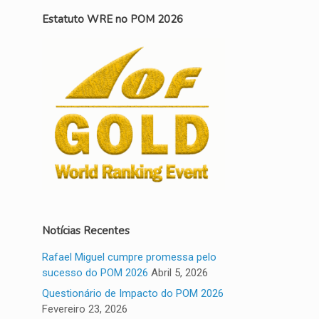
Estatuto WRE no POM 2026
Notícias Recentes
Rafael Miguel cumpre promessa pelo
sucesso do POM 2026
Abril 5, 2026
Questionário de Impacto do POM 2026
Fevereiro 23, 2026