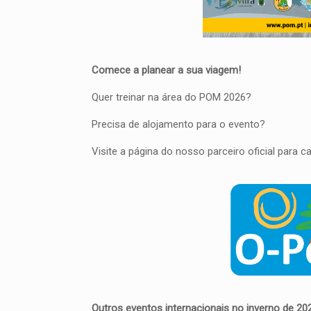
Comece a planear a sua viagem!
Quer treinar na área do POM 2026?
Precisa de alojamento para o evento?
Visite a página do nosso parceiro oficial para
Outros eventos internacionais no inverno de 20