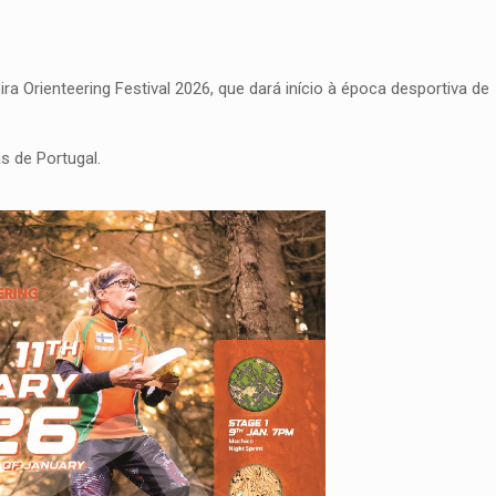
ra Orienteering Festival 2026, que dará início à época desportiva de
s de Portugal.