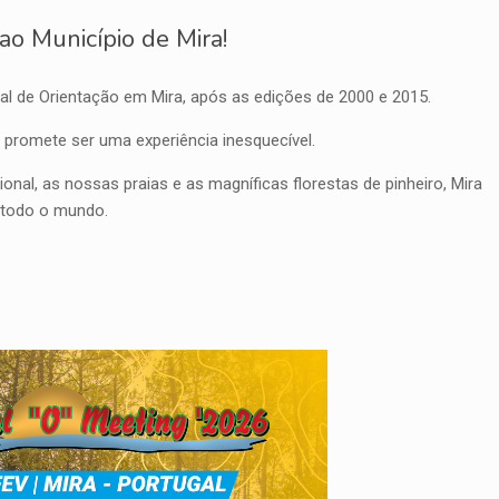
ao Município de Mira!
ual de Orientação em Mira, após as edições de 2000 e 2015.
 promete ser uma experiência inesquecível.
nal, as nossas praias e as magníficas florestas de pinheiro, Mira
e todo o mundo.