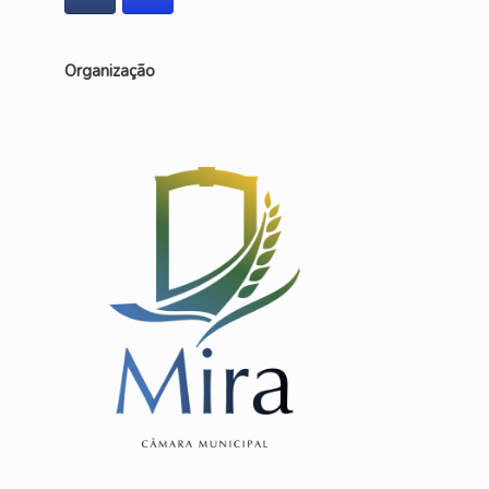
Organização