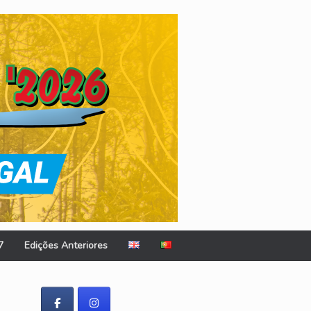
7
Edições Anteriores