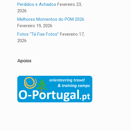
Perdidos e Achados
Fevereiro 23,
2026
Melhores Momentos do POM 2026
Fevereiro 19, 2026
Fotos “Tá Fixe Fotos”
Fevereiro 17,
2026
Apoios