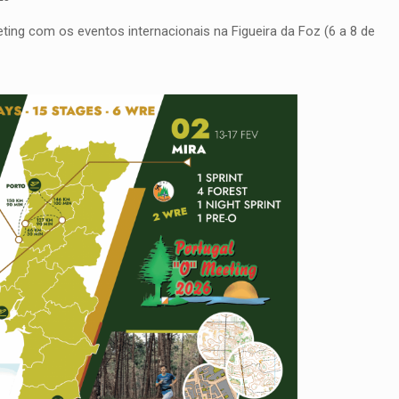
ting com os eventos internacionais na Figueira da Foz (6 a 8 de