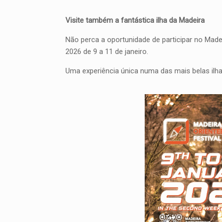
Visite também a fantástica ilha da Madeira
Não perca a oportunidade de participar no Madei
2026 de 9 a 11 de janeiro.
Uma experiência única numa das mais belas ilha