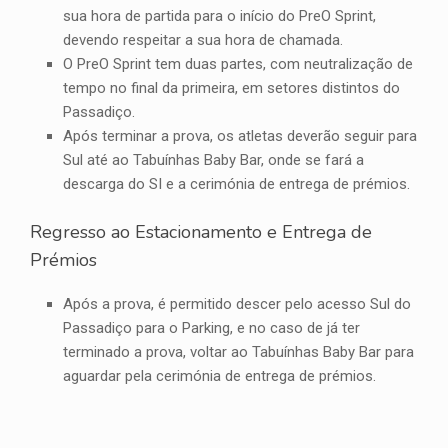
sua hora de partida para o início do PreO Sprint,
devendo respeitar a sua hora de chamada.
O PreO Sprint tem duas partes, com neutralização de
tempo no final da primeira, em setores distintos do
Passadiço.
Após terminar a prova, os atletas deverão seguir para
Sul até ao Tabuínhas Baby Bar, onde se fará a
descarga do SI e a cerimónia de entrega de prémios.
Regresso ao Estacionamento e Entrega de
Prémios
Após a prova, é permitido descer pelo acesso Sul do
Passadiço para o Parking, e no caso de já ter
terminado a prova, voltar ao Tabuínhas Baby Bar para
aguardar pela cerimónia de entrega de prémios.