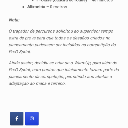
Altimetria –
0 metros
Nota:
O traçador de percursos solicitou ao supervisor tempo
extra de prova para que todos os desafios criados no
planeamento pudessem ser incluídos na competição do
PreO Sprint.
Ainda assim, decidiu-se criar-se o WarmUp, para além do
PreO Sprint, com pontos que inicialmente faziam parte do
planeamento da competição, permitindo aos atletas a
adaptação ao mapa e terreno.