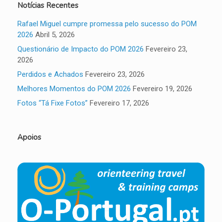
Notícias Recentes
Rafael Miguel cumpre promessa pelo sucesso do POM
2026
Abril 5, 2026
Questionário de Impacto do POM 2026
Fevereiro 23,
2026
Perdidos e Achados
Fevereiro 23, 2026
Melhores Momentos do POM 2026
Fevereiro 19, 2026
Fotos “Tá Fixe Fotos”
Fevereiro 17, 2026
Apoios