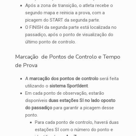
Após a zona de transição, o atleta recebe o
segundo mapa e reinicia a prova, com a
picagem do START da segunda parte.
O FINISH da segunda parte está localizada no
passadiço, após o ponto de visualização do
último ponto de controlo.
Marcação de Pontos de Controlo e Tempo
de Prova
A
marcação dos pontos de controlo
será feita
utilizando o
sistema SportIdent
.
Em cada ponto de observação, estarão
disponíveis
duas estações SI no lado oposto
do passadiço
para garantir a picagem desse
ponto.
Para cada ponto de controlo, haverá duas
estações SI com o número do ponto e