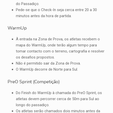
do Passadiço.
Pede-se que o Check-In seja cerca entre 20 a 30
minutos antes da hora de partida.
WarmUp
À entrada na Zona de Prova, os atletas recebem o
mapa do WarmUp, onde terão algum tempo para
tomar contacto com o terreno, cartografia e resolver
os desafios propostos.
Não é permitido sair da Zona de Prova.
O WarmUp decorre de Norte para Sul.
PreO Sprint (Competição)
Do Finish do WarmUp à chamada do PreO Sprint, os
atletas devem percorrer cerca de 50m para Sul ao
longo do passadiço.
Os atletas serão chamados dois minutos antes da