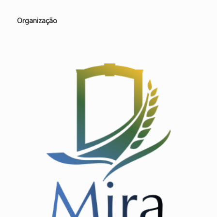
Organização