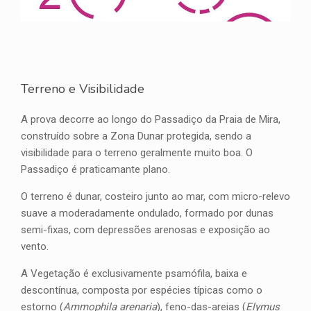
Terreno e Visibilidade
A prova decorre ao longo do Passadiço da Praia de Mira,
construído sobre a Zona Dunar protegida, sendo a
visibilidade para o terreno geralmente muito boa. O
Passadiço é praticamante plano.
O terreno é dunar, costeiro junto ao mar, com micro-relevo
suave a moderadamente ondulado, formado por dunas
semi-fixas, com depressões arenosas e exposição ao
vento.
A Vegetação é exclusivamente psamófila, baixa e
descontínua, composta por espécies típicas como o
estorno (
Ammophila arenaria
), feno-das-areias (
Elymus