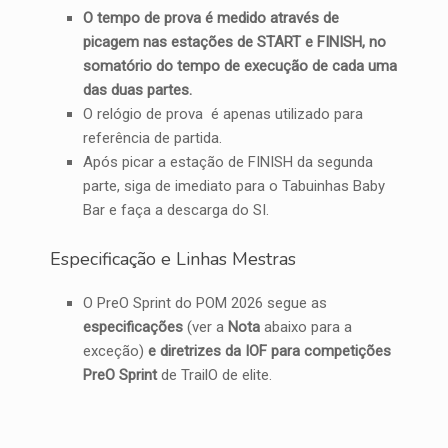
O tempo de prova é medido através de
picagem nas estações de START e FINISH, no
somatório do tempo de execução de cada uma
das duas partes.
O relógio de prova é apenas utilizado para
referência de partida.
Após picar a estação de FINISH da segunda
parte, siga de imediato para o Tabuinhas Baby
Bar e faça a descarga do SI.
Especificação e Linhas Mestras
O PreO Sprint do POM 2026 segue as
especificações
(ver a
Nota
abaixo para a
exceção)
e diretrizes da IOF para competições
PreO Sprint
de TrailO de elite.