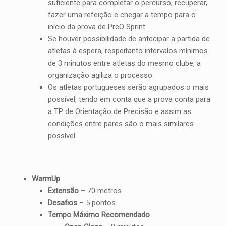
suficiente para completar o percurso, recuperar,
fazer uma refeição e chegar a tempo para o
início da prova de PreO Sprint.
Se houver possibilidade de antecipar a partida de
atletas à espera, respeitanto intervalos mínimos
de 3 minutos entre atletas do mesmo clube, a
organização agiliza o processo.
Os atletas portugueses serão agrupados o mais
possível, tendo em conta que a prova conta para
a TP de Orientação de Precisão e assim as
condições entre pares são o mais similares
possível.
WarmUp
Extensão
– 70 metros
Desafios
– 5 pontos
Tempo Máximo Recomendado