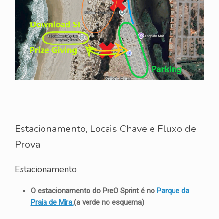
Estacionamento, Locais Chave e Fluxo de
Prova
Estacionamento
O estacionamento do PreO Sprint é no
Parque da
Praia de Mira.
(a verde no esquema)