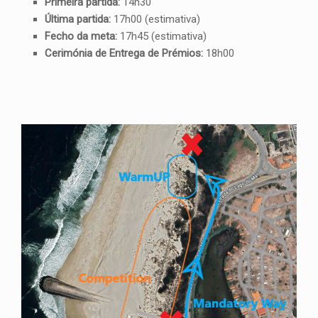
Primeira partida:
14h30
Última partida:
17h00 (estimativa)
Fecho da meta:
17h45 (estimativa)
Cerimónia de Entrega de Prémios:
18h00