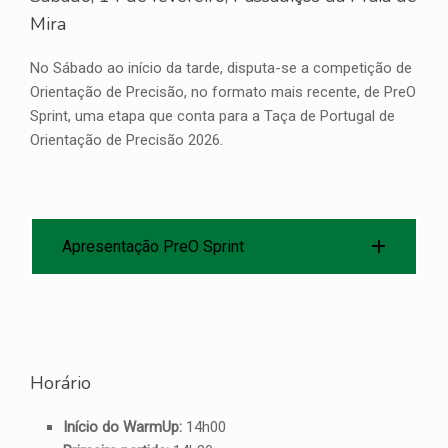
Mira
No Sábado ao início da tarde, disputa-se a competição de
Orientação de Precisão, no formato mais recente, de PreO
Sprint, uma etapa que conta para a Taça de Portugal de
Orientação de Precisão 2026.
Apresentação PreO Sprint
Horário
Início do WarmUp:
14h00