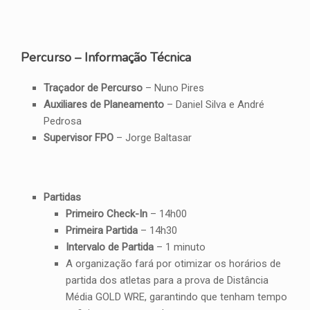
Percurso – Informação Técnica
Traçador de Percurso
– Nuno Pires
Auxiliares de Planeamento
– Daniel Silva e André
Pedrosa
Supervisor FPO
– Jorge Baltasar
Partidas
Primeiro Check-In
– 14h00
Primeira Partida
– 14h30
Intervalo de Partida
– 1 minuto
A organização fará por otimizar os horários de
partida dos atletas para a prova de Distância
Média GOLD WRE, garantindo que tenham tempo