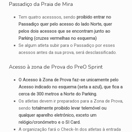
Passadiço da Praia de Mira
Tem quatro acesssos, sendo
proibido entrar no
Passadiço quer pelo acesso do lado Norte, quer
pelos dois acessos que se encontram junto ao
Parking (cruzes vermelhas no esquema)
Se algum atleta subir para o Passadiço por esses
acessos antes da sua prova, será desclassificado.
Acesso à zona de Prova do PreO Sprint
O Acesso à Zona de Prova faz-se unicamente pelo
Acesso indicado no esquema (seta a azul), que fica a
cerca de 300 metros a Norte do Parking.
Os atletas devem ir preparados para a Zona de Prova,
sendo
totalmente proibido levar telemóvel ou
qualquer aparelho eletrónico, exceto um
relógio/cronómetro e o SI Card.
A organização fará o Check-In dos atletas à entrada