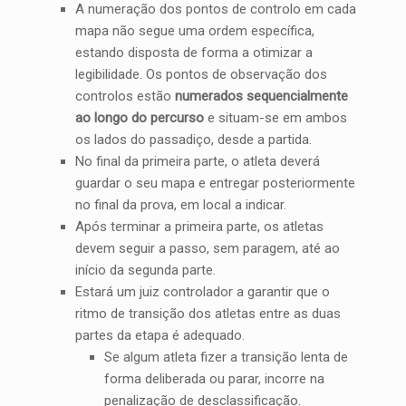
A numeração dos pontos de controlo em cada
mapa não segue uma ordem específica,
estando disposta de forma a otimizar a
legibilidade.
Os pontos de observação dos
controlos estão
numerados sequencialmente
ao longo do percurso
e situam-se em ambos
os lados do passadiço, desde a partida.
No final da primeira parte, o atleta deverá
guardar o seu mapa e entregar posteriormente
no final da prova, em local a indicar.
Após terminar a primeira parte, os atletas
devem seguir a passo, sem paragem, até ao
início da segunda parte.
Estará um juiz controlador a garantir que o
ritmo de transição dos atletas entre as duas
partes da etapa é adequado.
Se algum atleta fizer a transição lenta de
forma deliberada ou parar, incorre na
penalização de desclassificação.