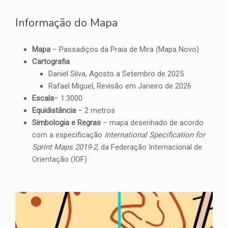
Informação do Mapa
Mapa
– Passadiços da Praia de Mira (Mapa Novo)
Cartografia
Daniel Silva, Agosto a Setembro de 2025
Rafael Miguel, Revisão em Janeiro de 2026
Escala
– 1:3000
Equidistância
– 2 metros
Simbologia e Regras
– mapa desenhado de acordo
com a especificação
International Specification for
Sprint Maps 2019-2
, da Federação Internacional de
Orientação (IOF)