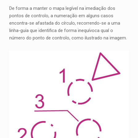
De forma a manter o mapa legível na imediação dos
pontos de controlo, a numeração em alguns casos
encontra-se afastada do círculo, recorrendo-se a uma
linha-guia que identifica de forma inequívoca qual o
número do ponto de controlo, como ilustrado na imagem.