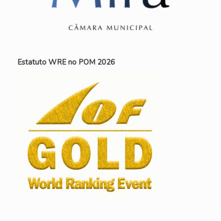
Estatuto WRE no POM 2026