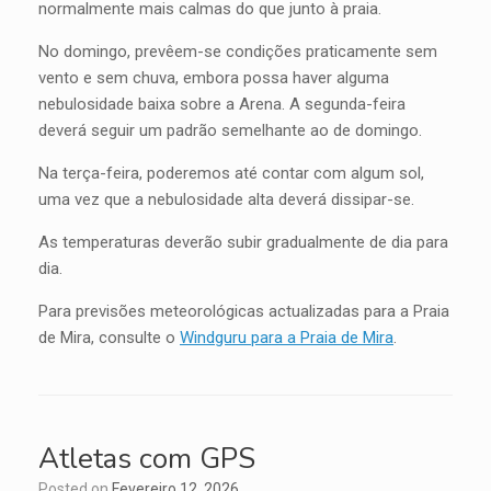
normalmente mais calmas do que junto à praia.
No domingo, prevêem-se condições praticamente sem
vento e sem chuva, embora possa haver alguma
nebulosidade baixa sobre a Arena. A segunda-feira
deverá seguir um padrão semelhante ao de domingo.
Na terça-feira, poderemos até contar com algum sol,
uma vez que a nebulosidade alta deverá dissipar-se.
As temperaturas deverão subir gradualmente de dia para
dia.
Para previsões meteorológicas actualizadas para a Praia
de Mira, consulte o
Windguru para a Praia de Mira
.
Atletas com GPS
Posted on
Fevereiro 12, 2026