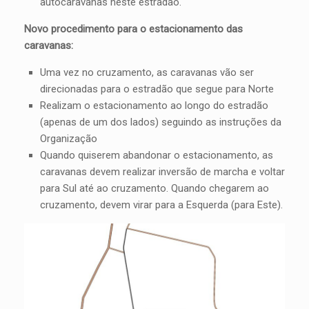
autocaravanas neste estradão.
Novo procedimento para o estacionamento das
caravanas:
Uma vez no cruzamento, as caravanas vão ser
direcionadas para o estradão que segue para Norte
Realizam o estacionamento ao longo do estradão
(apenas de um dos lados) seguindo as instruções da
Organização
Quando quiserem abandonar o estacionamento, as
caravanas devem realizar inversão de marcha e voltar
para Sul até ao cruzamento. Quando chegarem ao
cruzamento, devem virar para a Esquerda (para Este).