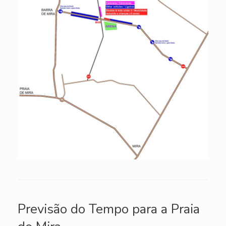
Previsão do Tempo para a Praia