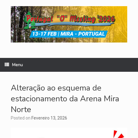
Skip
to
content
Menu
Alteração ao esquema de
estacionamento da Arena Mira
Norte
Posted on
Fevereiro 13, 2026