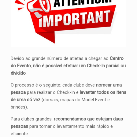
Devido ao grande número de atletas a chegar ao
Centro
do Evento
,
não é possível efetuar um Check-In parcial ou
dividido
.
O processo é o seguinte: cada clube deve
nomear uma
pessoa
para realizar o Check-In e
levantar todos os itens
de uma só vez
(dorsais, mapas do Model Event e
brindes).
Para clubes grandes,
recomendamos que estejam duas
pessoas
para tornar o levantamento mais rápido e
eficiente.