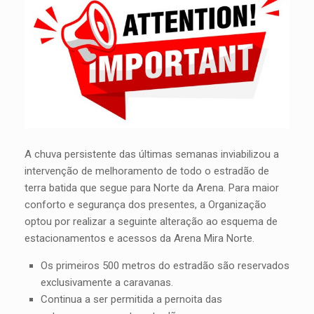
A chuva persistente das últimas semanas inviabilizou a
intervenção de melhoramento de todo o estradão de
terra batida que segue para Norte da Arena. Para maior
conforto e segurança dos presentes, a Organização
optou por realizar a seguinte alteração ao esquema de
estacionamentos e acessos da Arena Mira Norte.
Os primeiros 500 metros do estradão são reservados
exclusivamente a caravanas.
Continua a ser permitida a pernoita das