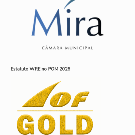
Estatuto WRE no POM 2026