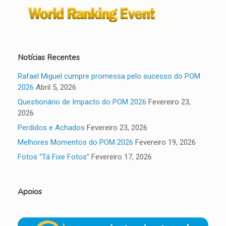
Notícias Recentes
Rafael Miguel cumpre promessa pelo sucesso do POM
2026
Abril 5, 2026
Questionário de Impacto do POM 2026
Fevereiro 23,
2026
Perdidos e Achados
Fevereiro 23, 2026
Melhores Momentos do POM 2026
Fevereiro 19, 2026
Fotos “Tá Fixe Fotos”
Fevereiro 17, 2026
Apoios