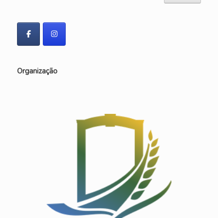
Organização