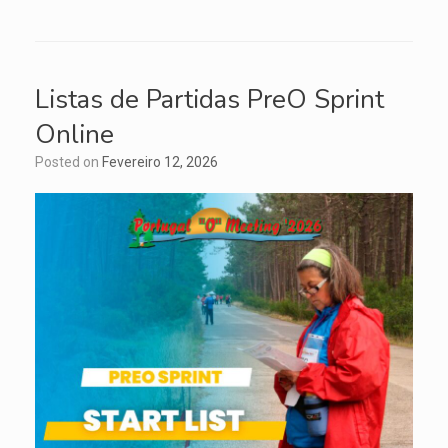
Listas de Partidas PreO Sprint
Online
Posted on
Fevereiro 12, 2026