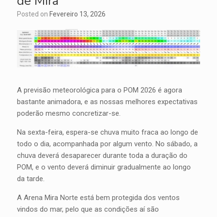
de Mira
Posted on
Fevereiro 13, 2026
A previsão meteorológica para o POM 2026 é agora
bastante animadora, e as nossas melhores expectativas
poderão mesmo concretizar-se.
Na sexta-feira, espera-se chuva muito fraca ao longo de
todo o dia, acompanhada por algum vento. No sábado, a
chuva deverá desaparecer durante toda a duração do
POM, e o vento deverá diminuir gradualmente ao longo
da tarde.
A Arena Mira Norte está bem protegida dos ventos
vindos do mar, pelo que as condições aí são