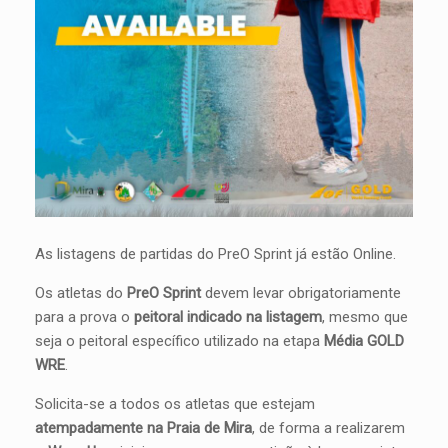
As listagens de partidas do PreO Sprint já estão Online.
Os atletas do
PreO Sprint
devem levar obrigatoriamente
para a prova o
peitoral indicado na listagem
, mesmo que
seja o peitoral específico utilizado na etapa
Média GOLD
WRE
.
Solicita-se a todos os atletas que estejam
atempadamente na Praia de Mira
, de forma a realizarem