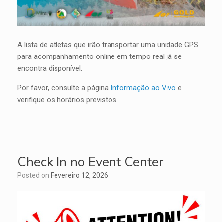
A lista de atletas que irão transportar uma unidade GPS
para acompanhamento online em tempo real já se
encontra disponível.
Por favor, consulte a página
Informação ao Vivo
e
verifique os horários previstos.
Check In no Event Center
Posted on
Fevereiro 12, 2026