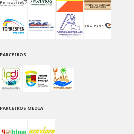
PARCEIROS
PARCEIROS MEDIA