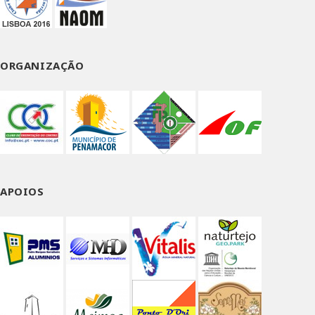
ORGANIZAÇÃO
APOIOS