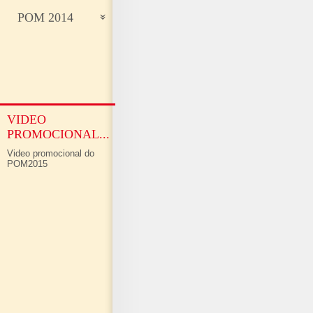
POM 2014
VIDEO
PROMOCIONAL...
Video promocional do
POM2015