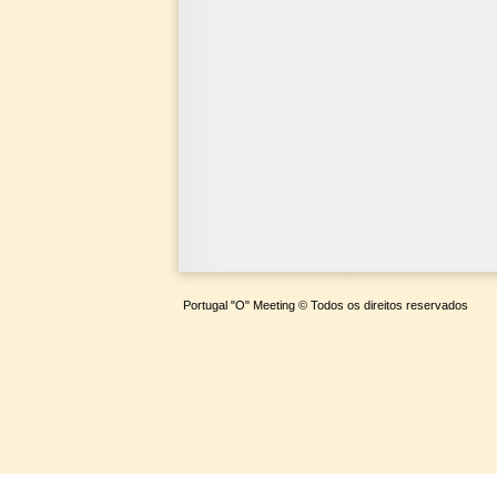
Portugal "O" Meeting © Todos os direitos reservados