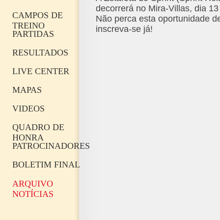
decorrerá no Mira-Villas, dia 13
CAMPOS DE
Não perca esta oportunidade de
TREINO
inscreva-se já!
PARTIDAS
RESULTADOS
LIVE CENTER
MAPAS
VIDEOS
QUADRO DE
HONRA
PATROCINADORES
BOLETIM FINAL
ARQUIVO
NOTÍCIAS