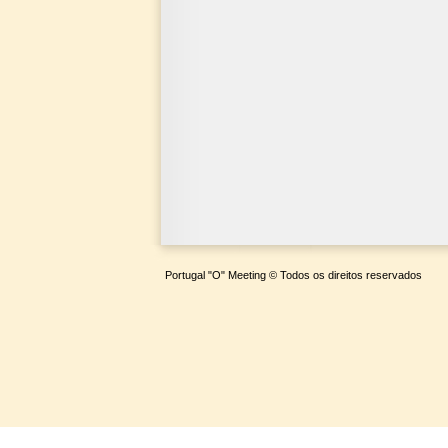
Portugal "O" Meeting © Todos os direitos reservados