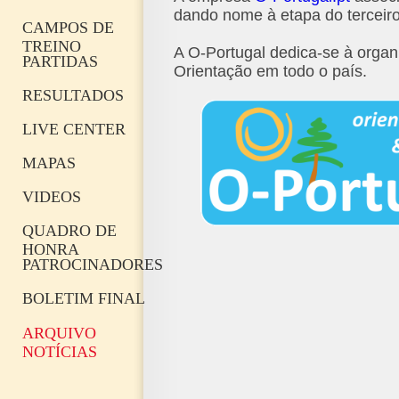
dando nome à etapa do terceiro
CAMPOS DE
TREINO
A O-Portugal dedica-se à organ
PARTIDAS
Orientação em todo o país.
RESULTADOS
LIVE CENTER
MAPAS
VIDEOS
QUADRO DE
HONRA
PATROCINADORES
BOLETIM FINAL
ARQUIVO
NOTÍCIAS