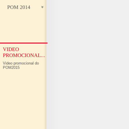
POM 2014
VIDEO
PROMOCIONAL...
Video promocional do
POM2015