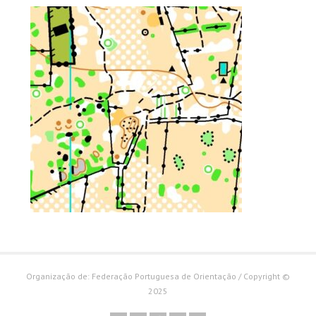
Organização de: Federação Portuguesa de Orientação / Copyright ©
2025