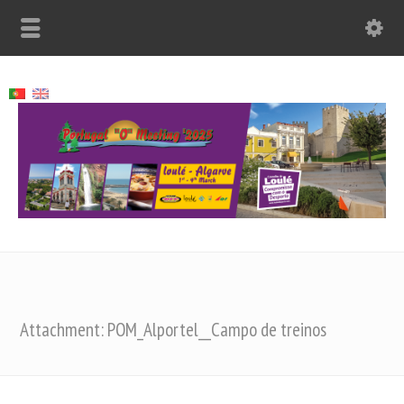
Attachment: POM_Alportel__Campo de treinos