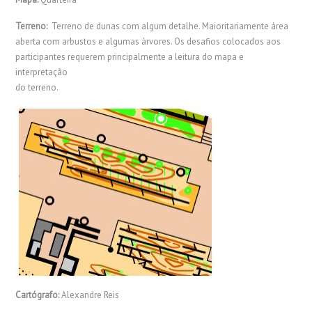
Terreno:
Terreno de dunas com algum detalhe. Maioritariamente área
aberta com arbustos e algumas árvores. Os desafios colocados aos
participantes requerem principalmente a leitura do mapa e
interpretação
do terreno.
Cartógrafo:
Alexandre Reis