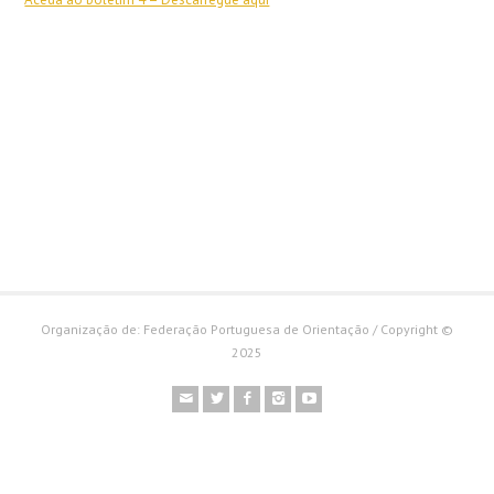
Organização de: Federação Portuguesa de Orientação / Copyright ©
2025