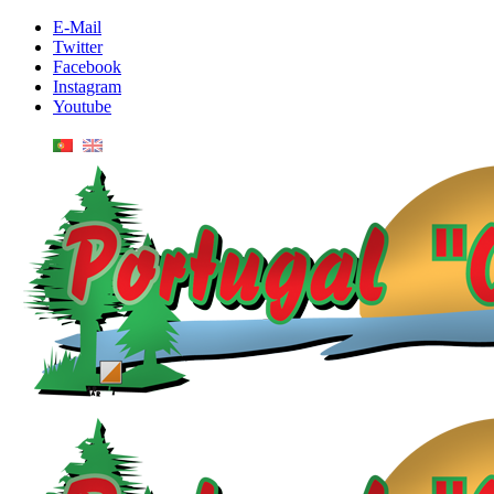
E-Mail
Twitter
Facebook
Instagram
Youtube