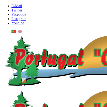
E-Mail
Twitter
Facebook
Instagram
Youtube