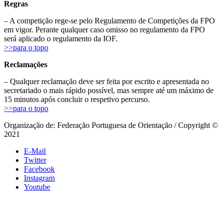
Regras
– A competição rege-se pelo Regulamento de Competições da FPO
em vigor. Perante qualquer caso omisso no regulamento da FPO
será aplicado o regulamento da IOF.
>>para o topo
Reclamações
– Qualquer reclamação deve ser feita por escrito e apresentada no
secretariado o mais rápido possível, mas sempre até um máximo de
15 minutos após concluir o respetivo percurso.
>>para o topo
Organização de: Federação Portuguesa de Orientação / Copyright ©
2021
E-Mail
Twitter
Facebook
Instagram
Youtube