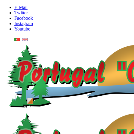
E-Mail
Twitter
Facebook
Instagram
Youtube