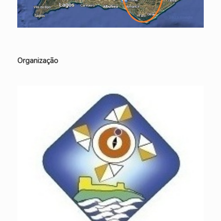
Organização