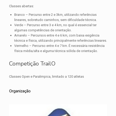
Classes abertas:
Branco – Percurso entre 2 e 3km, utilizando referências
lineares, sobretudo caminhos, sem dificuldade técnica.
Verde – Percurso entre 3 e 4 km, no qual é essencial ter
algumas competências de orientação.
Amarelo – Percursos entre 4 e 6 km, com baixa exigência
técnica e física, utilizando principalmente referências lineares.
Vermelho – Percurso entre 4 e 7 km. É necessária resistência
física média/alta e alguma técnica sólida de orientação.
Competição TrailO
Classes Open e Paralimpica, limitado a 120 atletas
Organização