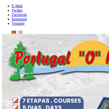
E-Mail
Twitter
Facebook
Instagram
Youtube