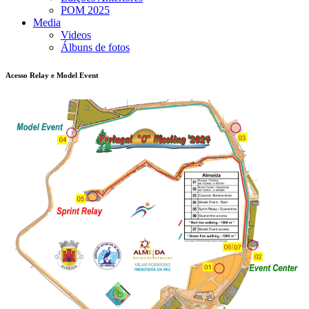
POM 2025
Media
Videos
Álbuns de fotos
Acesso Relay e Model Event