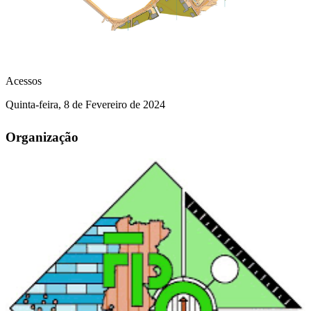
Acessos
Quinta-feira, 8 de Fevereiro de 2024
Organização