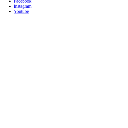
Facebook
Instagram
Youtube