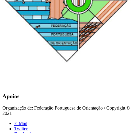
Apoios
Organização de: Federação Portuguesa de Orientação / Copyright ©
2021
E-Mail
Twitter