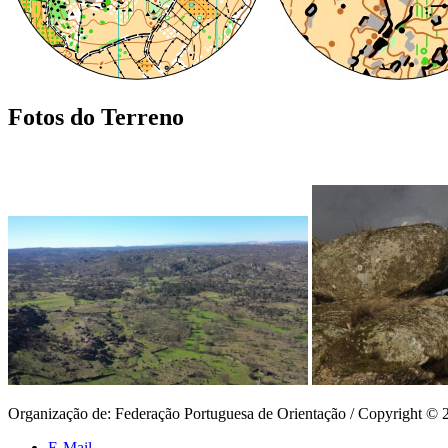
Fotos do Terreno
Organização de: Federação Portuguesa de Orientação / Copyright © 
E-Mail