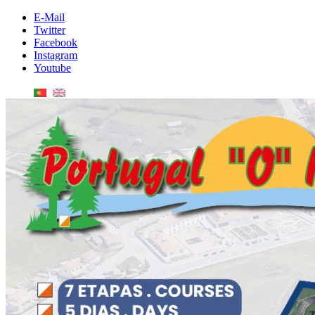
E-Mail
Twitter
Facebook
Instagram
Youtube