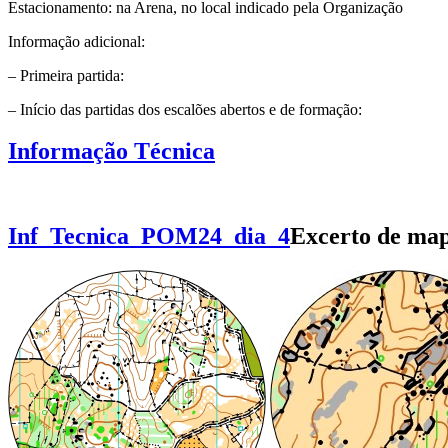
Estacionamento: na Arena, no local indicado pela Organização
Informação adicional:
– Primeira partida:
– Início das partidas dos escalões abertos e de formação:
Informação Técnica
Inf_Tecnica_POM24_dia_4
Excerto de ma