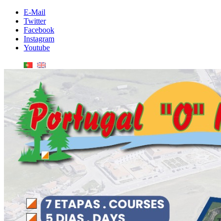
E-Mail
Twitter
Facebook
Instagram
Youtube