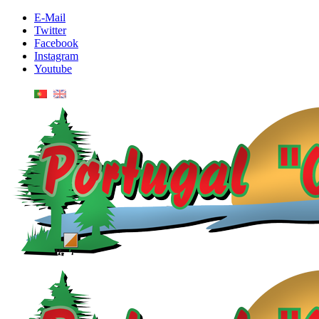
E-Mail
Twitter
Facebook
Instagram
Youtube