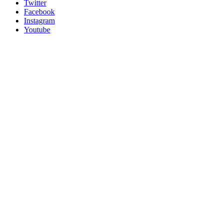
Twitter
Facebook
Instagram
Youtube